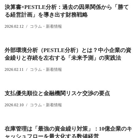
決算書×PESTLE分析：過去の因果関係から「勝て
る経営計画」を導き出す財務戦略
2026.02.12
コラム・新着情報
外部環境分析（PESTLE分析）とは？中小企業の資
金繰りと存続を左右する「未来予測」の実践法
2026.02.11
コラム・新着情報
支払優先順位と金融機関リスケ交渉の要点
2026.02.10
コラム・新着情報
在庫管理は「最強の資金繰り対策」：10億企業のキ
ャッシュフローを最大化する数値経営