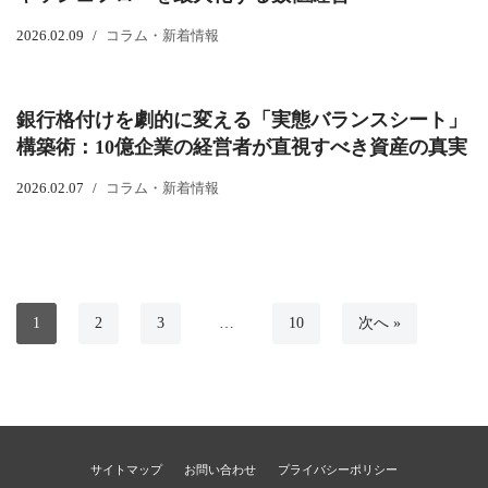
2026.02.09
コラム・新着情報
銀行格付けを劇的に変える「実態バランスシート」
構築術：10億企業の経営者が直視すべき資産の真実
2026.02.07
コラム・新着情報
1
2
3
…
10
次へ »
サイトマップ
お問い合わせ
プライバシーポリシー