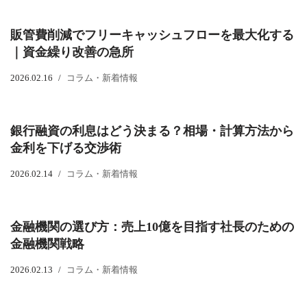
販管費削減でフリーキャッシュフローを最大化する
｜資金繰り改善の急所
2026.02.16
コラム・新着情報
銀行融資の利息はどう決まる？相場・計算方法から
金利を下げる交渉術
2026.02.14
コラム・新着情報
金融機関の選び方：売上10億を目指す社長のための
金融機関戦略
2026.02.13
コラム・新着情報