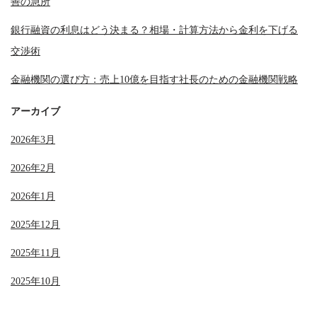
善の急所
銀行融資の利息はどう決まる？相場・計算方法から金利を下げる
交渉術
金融機関の選び方：売上10億を目指す社長のための金融機関戦略
アーカイブ
2026年3月
2026年2月
2026年1月
2025年12月
2025年11月
2025年10月