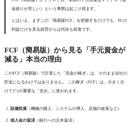
金繰りが苦しい）という事態は起こり得ます。
とはいえ、まずこの「簡易版FCF」を把握するだけでも、PLの
利益だけを見る経営からは何歩も前進です。
FCF（簡易版）から見る「手元資金が
減る」本当の理由
このFCF（簡易版）で計算した「現金の稼ぎ」は、そのまま会社の
貯金になるわけではありません。 この稼ぎ（FCF）は、大きく分
けて2つの重要な「支出」に使われます。
設備投資
（機械の購入、システムの導入、店舗の改装など）
借入金の返済
（銀行への元本返済）