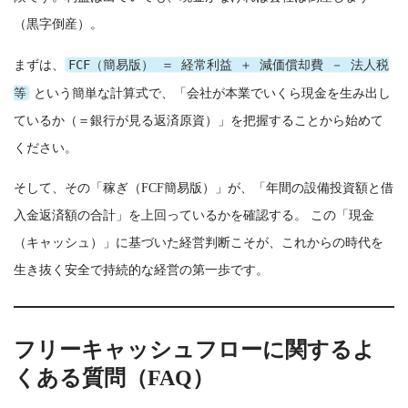
（黒字倒産）。
FCF（簡易版） ＝ 経常利益 ＋ 減価償却費 － 法人税
まずは、
等
という簡単な計算式で、「会社が本業でいくら現金を生み出し
ているか（＝銀行が見る返済原資）」を把握することから始めて
ください。
そして、その「稼ぎ（FCF簡易版）」が、「年間の設備投資額と借
入金返済額の合計」を上回っているかを確認する。 この「現金
（キャッシュ）」に基づいた経営判断こそが、これからの時代を
生き抜く安全で持続的な経営の第一歩です。
フリーキャッシュフローに関するよ
くある質問（FAQ）