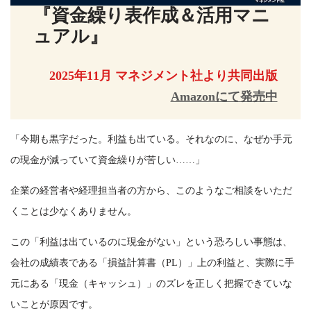
『資金繰り表作成＆活用マニ
ュアル』
2025年11月 マネジメント社より共同出版
Amazonにて発売中
「今期も黒字だった。利益も出ている。それなのに、なぜか手元
の現金が減っていて資金繰りが苦しい……」
企業の経営者や経理担当者の方から、このようなご相談をいただ
くことは少なくありません。
この「利益は出ているのに現金がない」という恐ろしい事態は、
会社の成績表である「損益計算書（PL）」上の利益と、実際に手
元にある「現金（キャッシュ）」のズレを正しく把握できていな
いことが原因です。