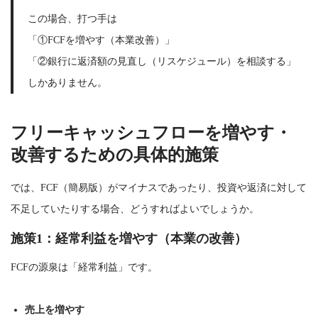
この場合、打つ手は
「①FCFを増やす（本業改善）」
「②銀行に返済額の見直し（リスケジュール）を相談する」
しかありません。
フリーキャッシュフローを増やす・
改善するための具体的施策
では、FCF（簡易版）がマイナスであったり、投資や返済に対して
不足していたりする場合、どうすればよいでしょうか。
施策1：経常利益を増やす（本業の改善）
FCFの源泉は「経常利益」です。
売上を増やす